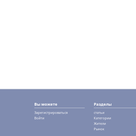
Вы можете
Разделы
Зарегистрироваться
статьи
Войти
Категории
Жители
Рынок