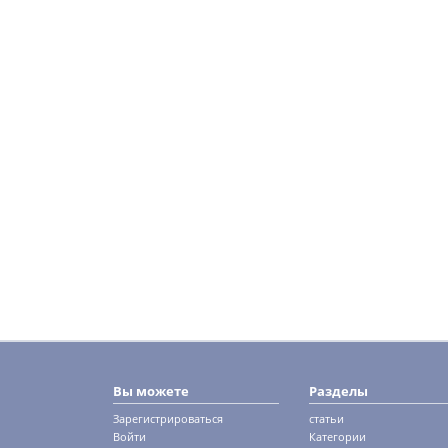
Вы можете
Разделы
Зарегистрироваться
статьи
Войти
Категории