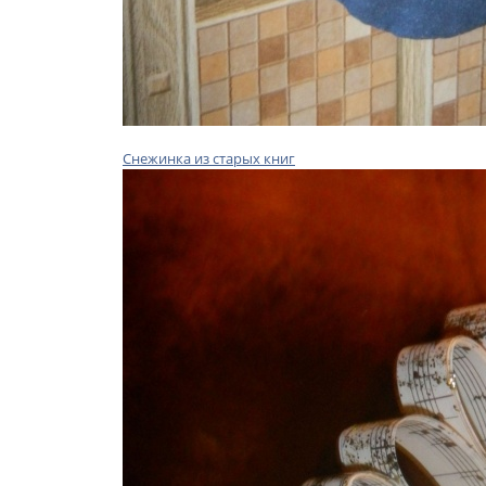
Снежинка из старых книг