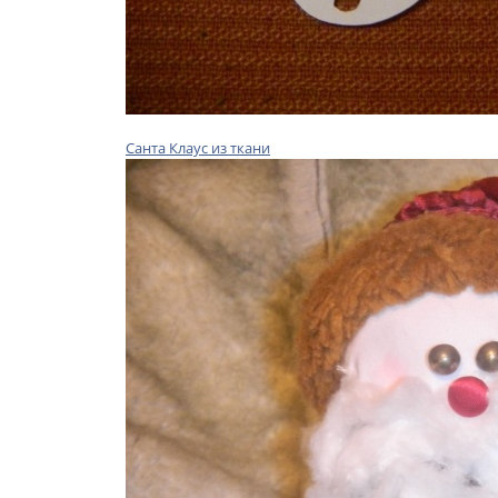
Санта Клаус из ткани