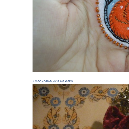
Колокольчики на елку