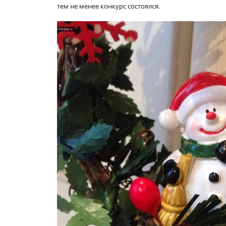
тем не менее конкурс состоялся.