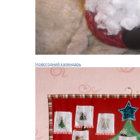
Новогодний календарь