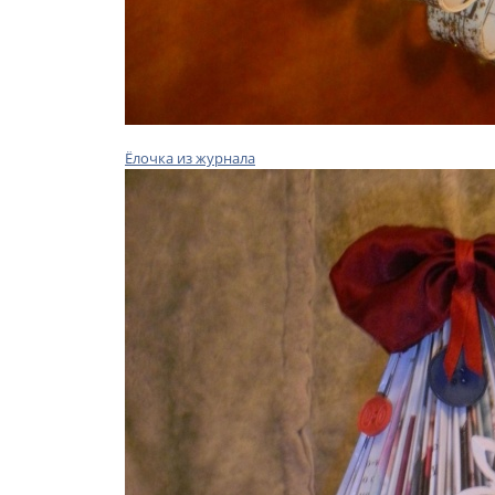
Ёлочка из журнала