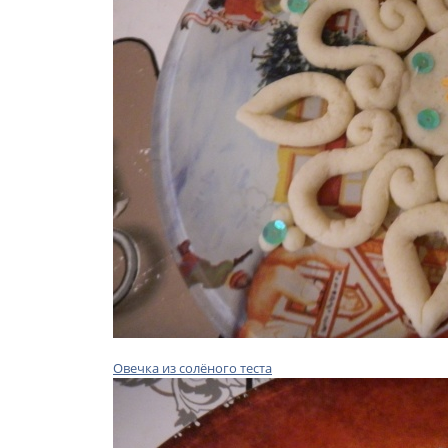
Овечка из солёного теста