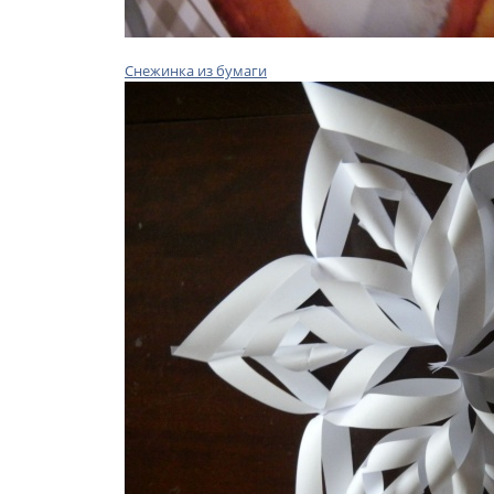
Снежинка из бумаги