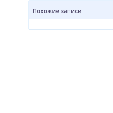
Похожие записи