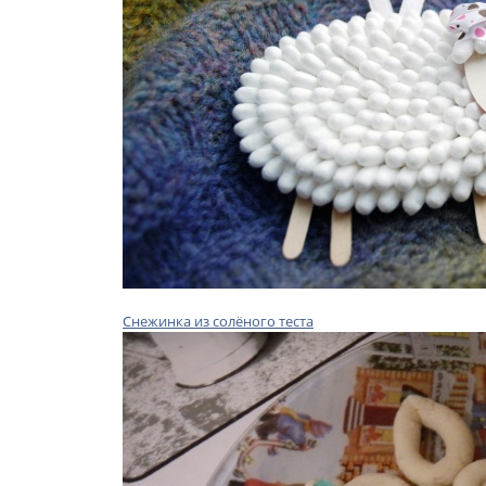
Снежинка из солёного теста