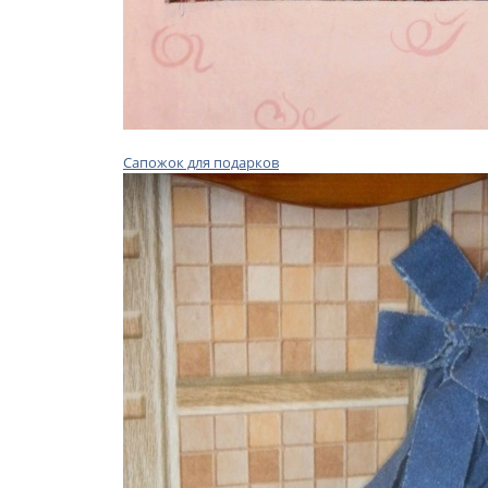
Сапожок для подарков