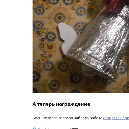
А теперь награждение
Больше всего голосов набрала работа
Авторская бр