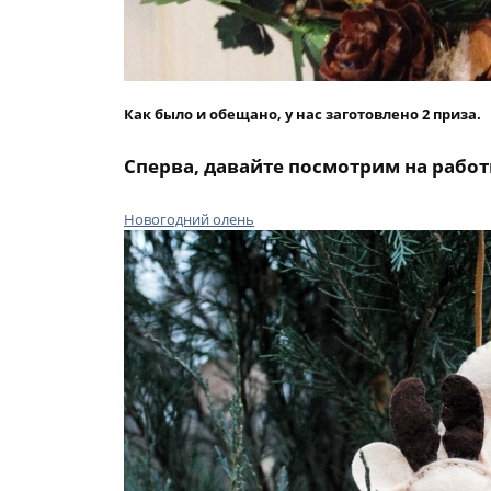
Как было и обещано, у нас заготовлено 2 приза.
Сперва, давайте посмотрим на рабо
Новогодний олень