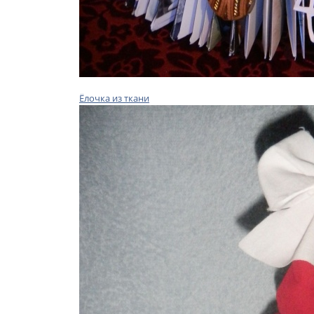
Ёлочка из ткани