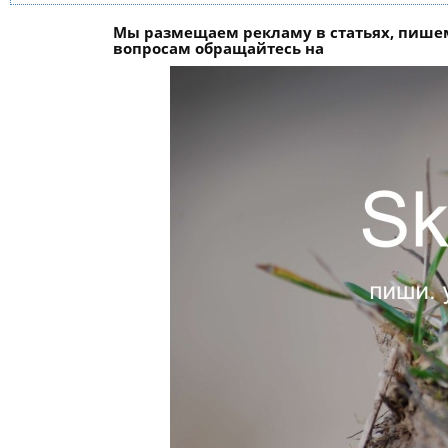
Мы размещаем рекламу в статьях, пишем
вопросам обращайтесь на