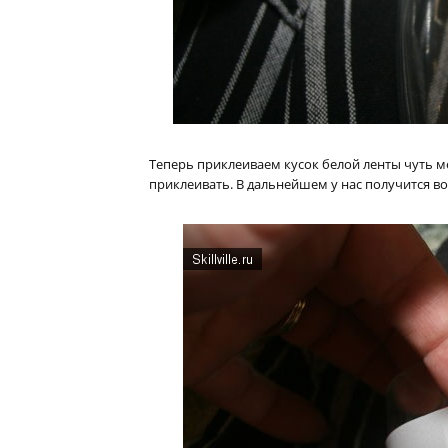
Теперь приклеиваем кусок белой ленты чуть м
приклеивать. В дальнейшем у нас получится в