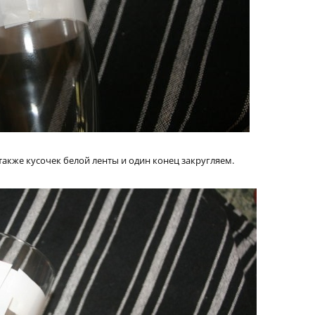
также кусочек белой ленты и один конец закругляем.