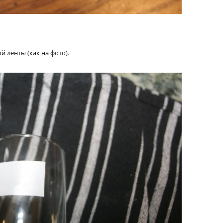
 ленты (как на фото).