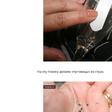
На эту планку делаем «пуговицы» из страз.