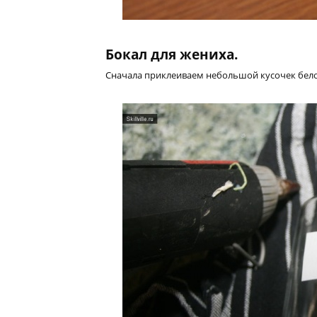
Бокал для жениха.
Сначала приклеиваем небольшой кусочек белой