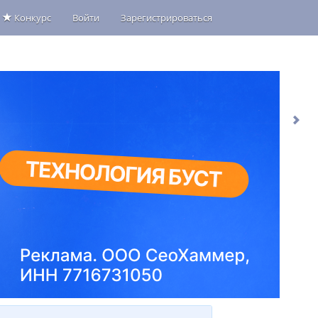
Конкурс
Войти
Зарегистрироваться