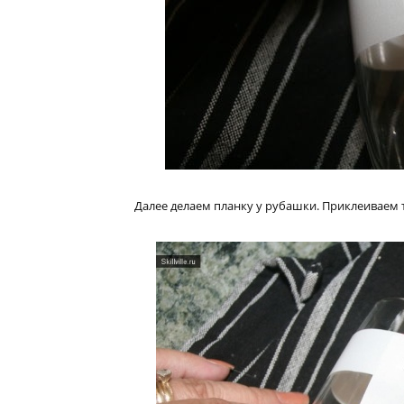
Далее делаем планку у рубашки. Приклеиваем 