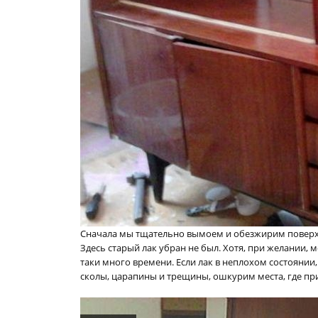
Сначала мы тщательно вымоем и обезжирим поверх
Здесь старый лак убран не был. Хотя, при желании, 
таки много времени. Если лак в неплохом состоянии
сколы, царапины и трещины, ошкурим места, где п