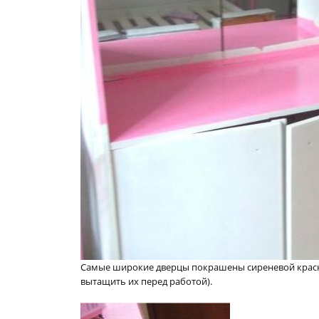
Самые широкие дверцы покрашены сиреневой краск
вытащить их перед работой).