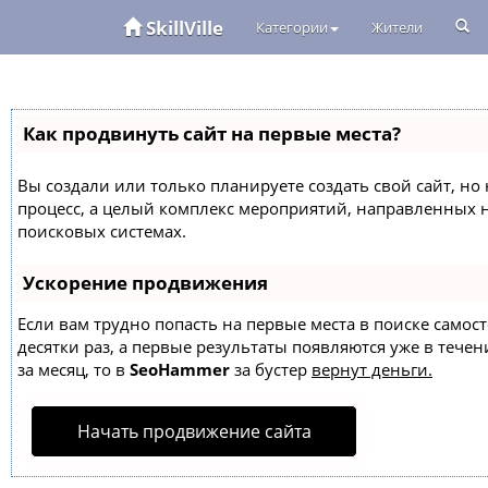
SkillVille
Категории
Жители
Как продвинуть сайт на первые места?
Вы создали или только планируете создать свой сайт, но 
процесс, а целый комплекс мероприятий, направленных 
поисковых системах.
Ускорение продвижения
Если вам трудно попасть на первые места в поиске само
десятки раз, а первые результаты появляются уже в течен
за месяц, то в
SeoHammer
за бустер
вернут деньги.
Начать продвижение сайта