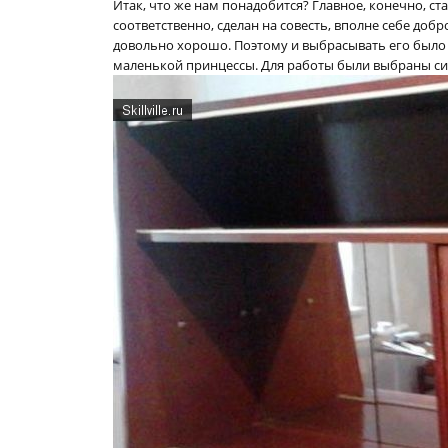
Итак, что же нам понадобится? Главное, конечно, ст
соответственно, сделан на совесть, вполне себе доб
довольно хорошо. Поэтому и выбрасывать его было 
маленькой принцессы. Для работы были выбраны си