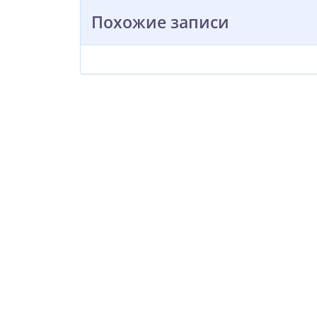
Похожие записи