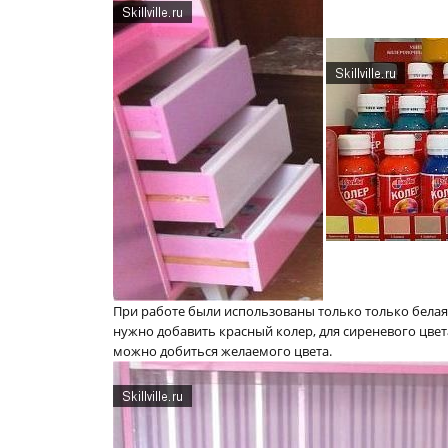
При работе были использованы только только белая
нужно добавить красный колер, для сиреневого цвет
можно добиться желаемого цвета.