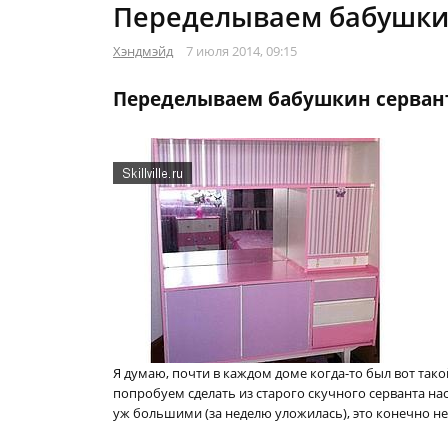
Переделываем бабушки
Хэндмэйд
7 июля 2014, 09:15
Переделываем бабушкин серван
Я думаю, почти в каждом доме когда-то был вот такой
попробуем сделать из старого скучного серванта на
уж большими (за неделю уложилась), это конечно не