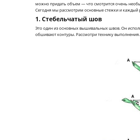
можно придать объем — что смотрится очень необы
Сегодня мы рассмотрим основные стежки и каждый 
1.
Стебельчатый шов
Это один из основных вышивальных швов. Он использ
обшивают контуры. Рассмотри технику выполнения.