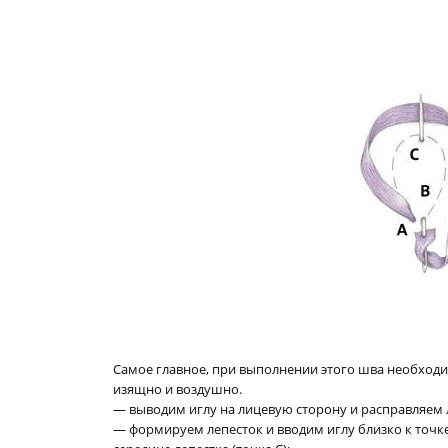
Самое главное, при выполнении этого шва необходим
изящно и воздушно.
— выводим иглу на лицевую сторону и расправляем л
— формируем лепесток и вводим иглу близко к точке 