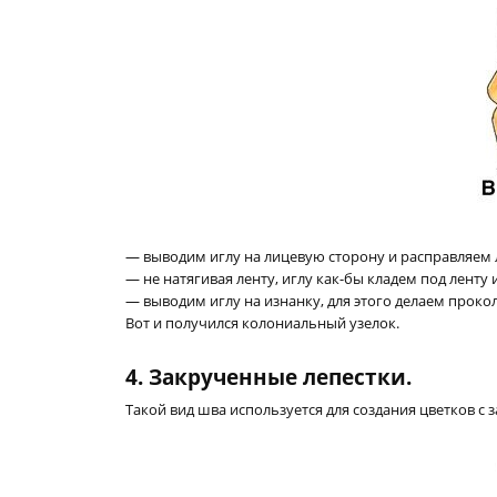
— выводим иглу на лицевую сторону и расправляем л
— не натягивая ленту, иглу как-бы кладем под ленту 
— выводим иглу на изнанку, для этого делаем прокол 
Вот и получился колониальный узелок.
4. Закрученные лепестки.
Такой вид шва используется для создания цветков с