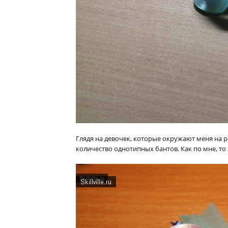
Глядя на девочек, которые окружают меня на р
количество однотипных бантов. Как по мне, то