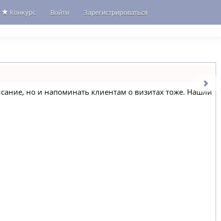
Конкурс
Войти
Зарегистрироваться
списание, но и напоминать клиентам о визитах тоже. Нашли