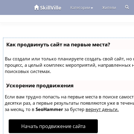
SkillVille
Категории
Жители
Как продвинуть сайт на первые места?
Вы создали или только планируете создать свой сайт, но 
процесс, а целый комплекс мероприятий, направленных 
поисковых системах.
Ускорение продвижения
Если вам трудно попасть на первые места в поиске само
десятки раз, а первые результаты появляются уже в течен
за месяц, то в
SeoHammer
за бустер
вернут деньги.
Начать продвижение сайта