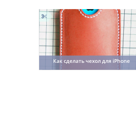
Как сделать чехол для iPhone
Svetlana199
24.06.2014
35