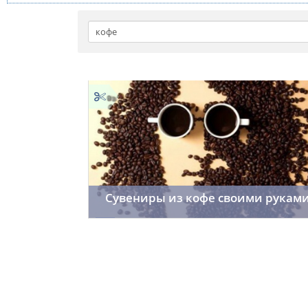
Cувениры из кофе своими рукам
Cordelia
06.01.2015
25