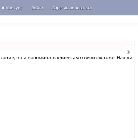
Конкурс
Войти
Зарегистрироваться
списание, но и напоминать клиентам о визитах тоже. Нашли