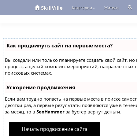
SkillVille
Категории
Жители
Как продвинуть сайт на первые места?
Вы создали или только планируете создать свой сайт, но 
процесс, а целый комплекс мероприятий, направленных 
поисковых системах.
Ускорение продвижения
Если вам трудно попасть на первые места в поиске само
десятки раз, а первые результаты появляются уже в течен
за месяц, то в
SeoHammer
за бустер
вернут деньги.
Начать продвижение сайта