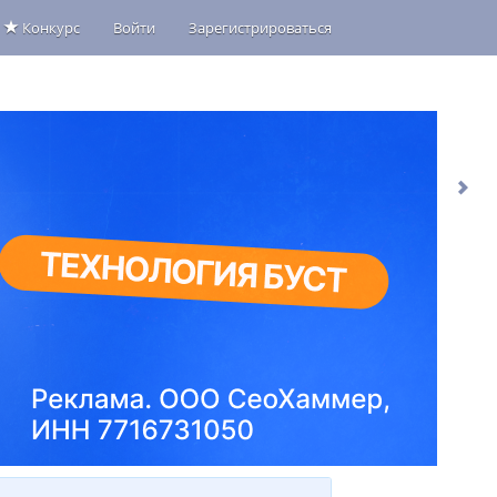
Конкурс
Войти
Зарегистрироваться