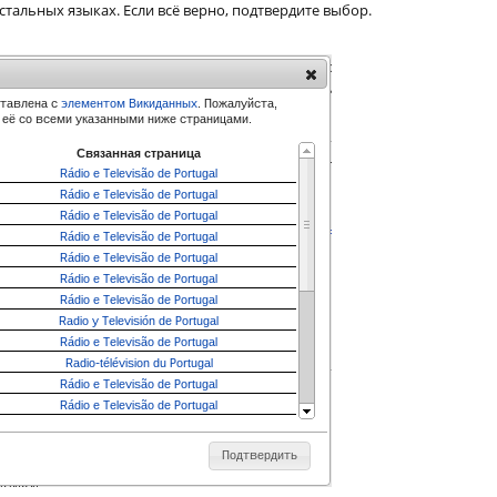
остальных языках. Если всё верно, подтвердите выбор.