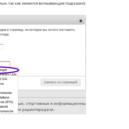
тью, так как имеются всплывающие подсказки):