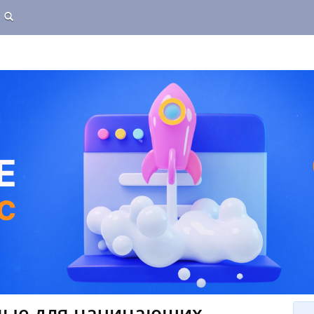
ные для начинающих