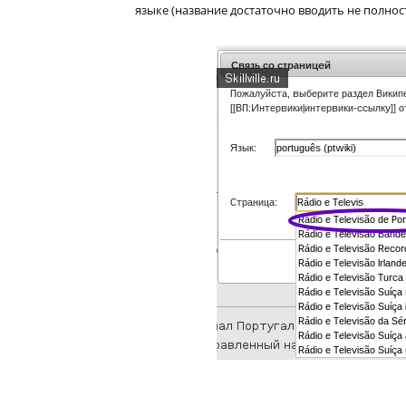
языке (название достаточно вводить не полнос