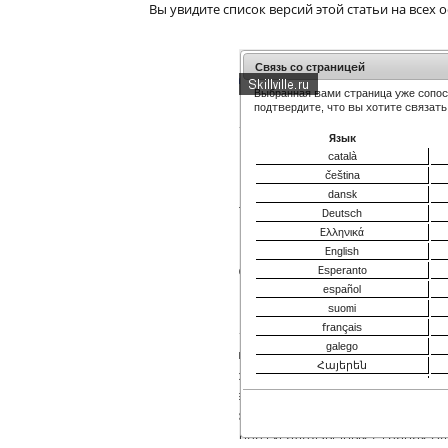
Вы увидите список версий этой статьи на всех 