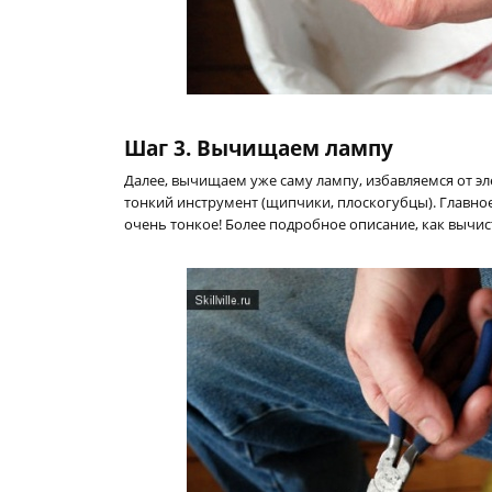
Шаг 3. Вычищаем лампу
Далее, вычищаем уже саму лампу, избавляемся от э
тонкий инструмент (щипчики, плоскогубцы). Главно
очень тонкое! Более подробное описание, как вычи