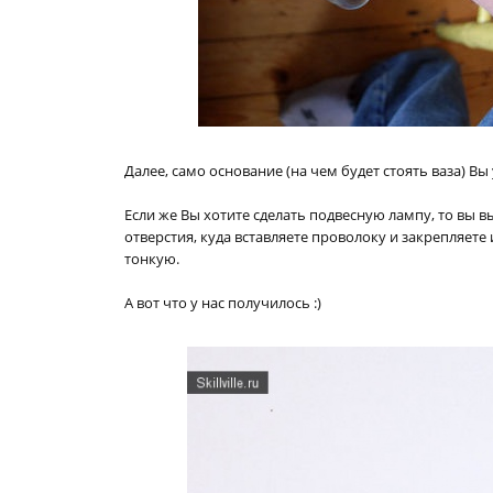
Далее, само основание (на чем будет стоять ваза) В
Если же Вы хотите сделать подвесную лампу, то вы вы
отверстия, куда вставляете проволоку и закрепляете
тонкую.
А вот что у нас получилось :)