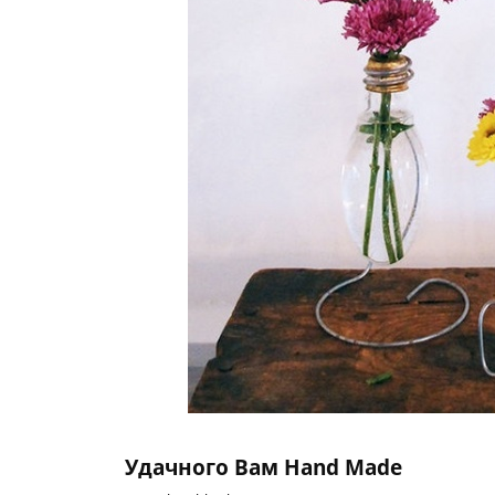
Удачного Вам Hand Made