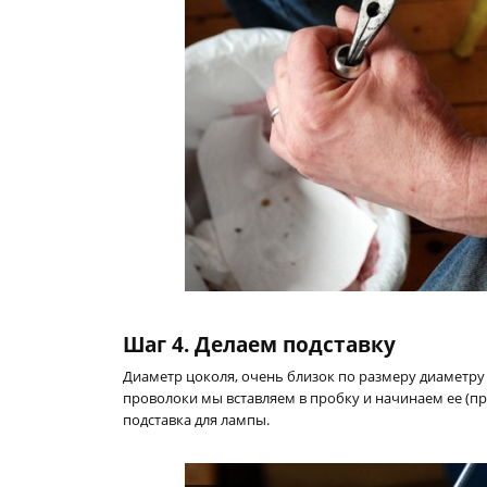
Шаг 4. Делаем подставку
Диаметр цоколя, очень близок по размеру диаметру
проволоки мы вставляем в пробку и начинаем ее (пров
подставка для лампы.