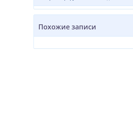
Похожие записи