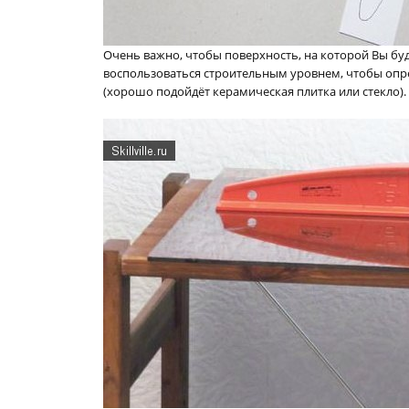
Очень важно, чтобы поверхность, на которой Вы буд
воспользоваться строительным уровнем, чтобы опр
(хорошо подойдёт керамическая плитка или стекло).