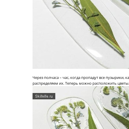
Через полчаса – час, когда пропадут все пузырики, 
распределяем их. Теперь можно расположить цветы.