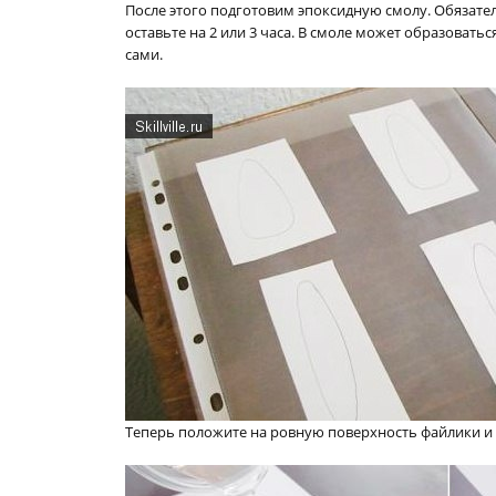
После этого подготовим эпоксидную смолу. Обязате
оставьте на 2 или 3 часа. В смоле может образовать
сами.
Теперь положите на ровную поверхность файлики и 