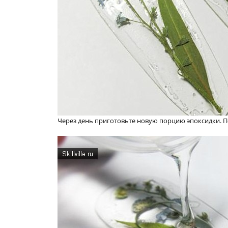
Через день приготовьте новую порцию эпоксидки. П