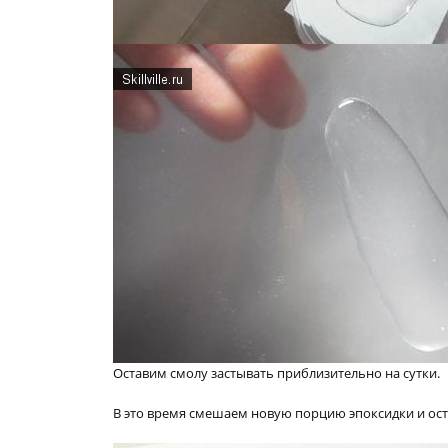
Оставим смолу застывать приблизительно на сутки.
В это время смешаем новую порцию эпоксидки и ост