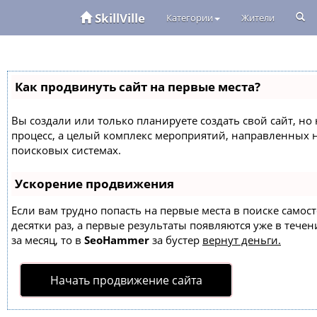
SkillVille
Категории
Жители
Как продвинуть сайт на первые места?
Вы создали или только планируете создать свой сайт, но 
процесс, а целый комплекс мероприятий, направленных 
поисковых системах.
Ускорение продвижения
Если вам трудно попасть на первые места в поиске само
десятки раз, а первые результаты появляются уже в течен
за месяц, то в
SeoHammer
за бустер
вернут деньги.
Начать продвижение сайта