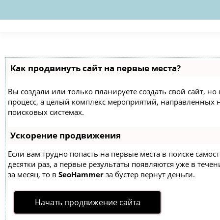
Как продвинуть сайт на первые места?
Вы создали или только планируете создать свой сайт, но 
процесс, а целый комплекс мероприятий, направленных 
поисковых системах.
Ускорение продвижения
Если вам трудно попасть на первые места в поиске само
десятки раз, а первые результаты появляются уже в течен
за месяц, то в
SeoHammer
за бустер
вернут деньги.
Начать продвижение сайта