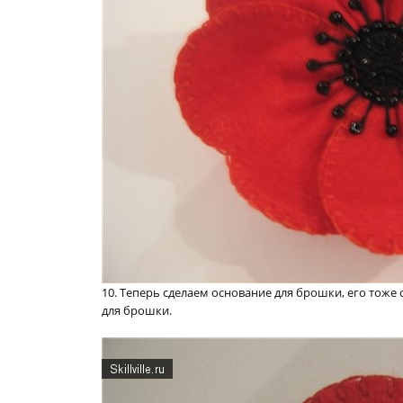
10. Теперь сделаем основание для брошки, его тож
для брошки.