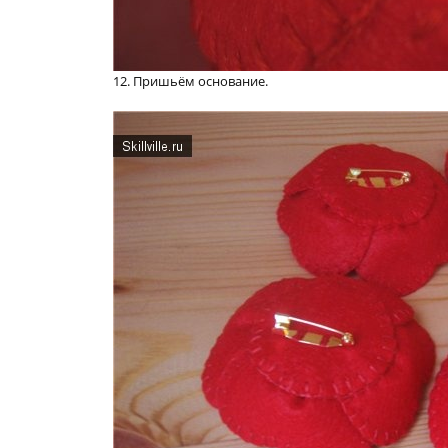
12. Пришьём основание.