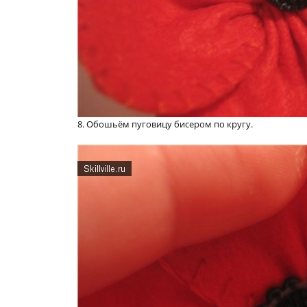
8. Обошьём пуговицу бисером по кругу.