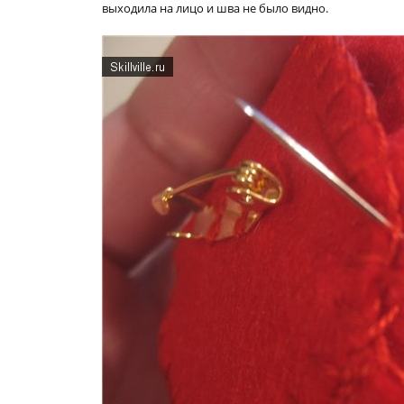
выходила на лицо и шва не было видно.