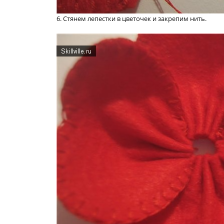
6. Стянем лепестки в цветочек и закрепим нить.