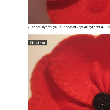
7.Теперь будет нужна красивая чёрная пуговица — 