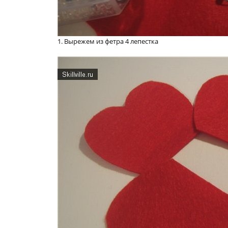
1. Вырежем из фетра 4 лепестка