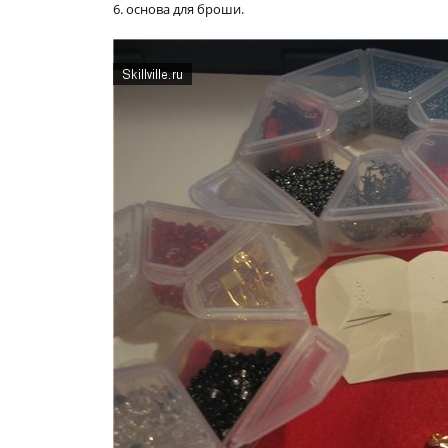
6. основа для броши.