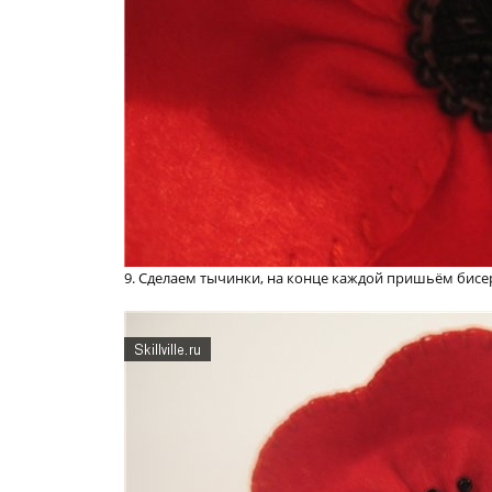
9. Сделаем тычинки, на конце каждой пришьём бисе