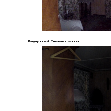
Выдержка -2. Темная комната.