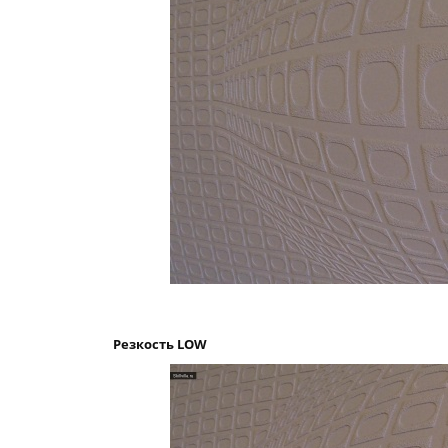
Резкость LOW