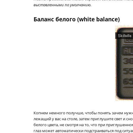
выставленными по умолчанию.
Баланс белого (white balance)
Копнем немного получше, чтобы понять зачем нужна 
лежащий у вас на столе, затем приглушите свет и сно
белого цвета, не смотря на то, что при приглушенно
глаз может автоматически подстраиваться под ситу