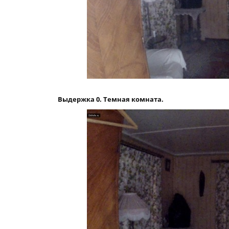
Выдержка 0. Темная комната.