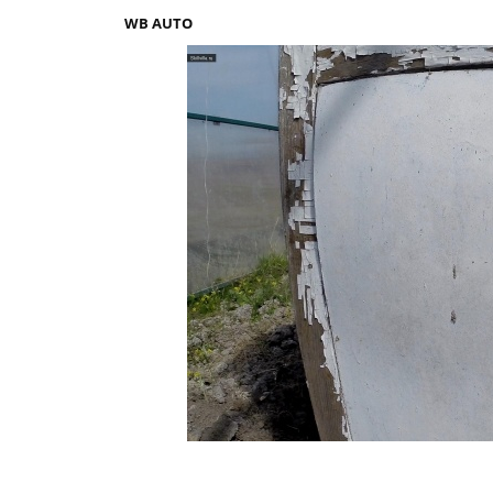
WB AUTO