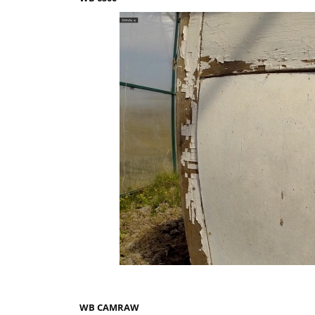
WB CAMRAW