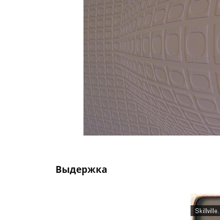
Выдержка