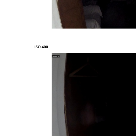
ISO 400