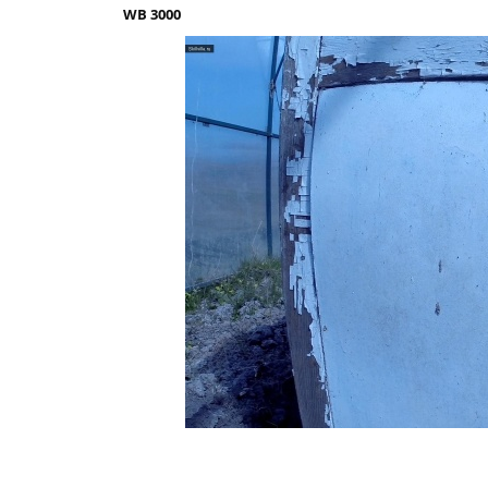
WB 3000