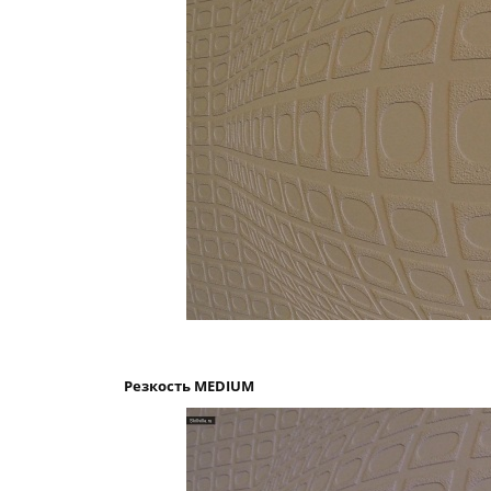
Резкость MEDIUM