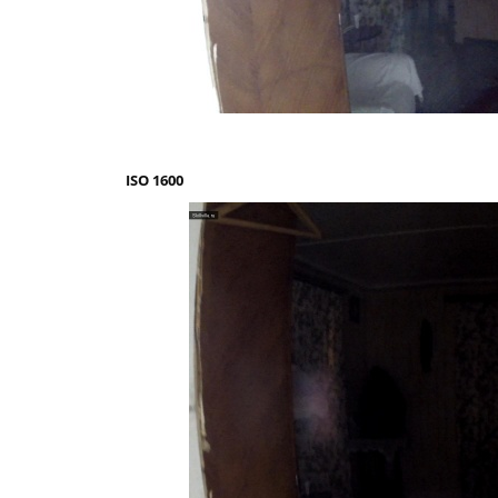
ISO 1600