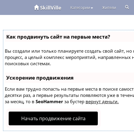
SkillVille
Категории
Жители
Как продвинуть сайт на первые места?
Вы создали или только планируете создать свой сайт, но 
процесс, а целый комплекс мероприятий, направленных 
поисковых системах.
Ускорение продвижения
Если вам трудно попасть на первые места в поиске само
десятки раз, а первые результаты появляются уже в течен
за месяц, то в
SeoHammer
за бустер
вернут деньги.
Начать продвижение сайта