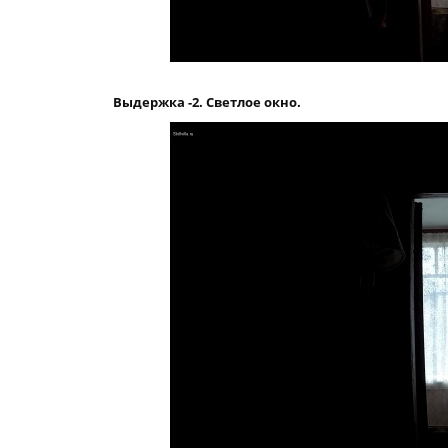
Выдержка -2. Светлое окно.