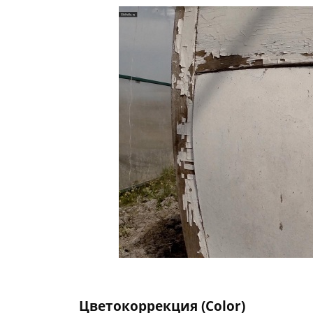
Цветокоррекция (Color)