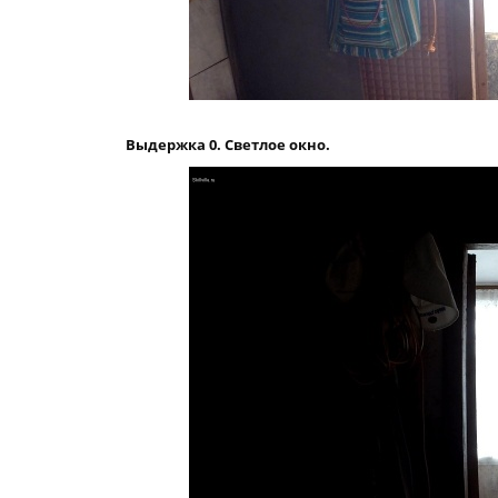
Выдержка 0. Светлое окно.