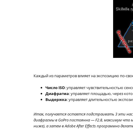
Каждый из параметров влияет на экспозицию по-сво
Число ISO
: управляет чувствительностью сенс
Диафрагма
: управляет площадью, через кото
Выдержка
: управляет длительностью экспоз
Итак, получается остается подстраивать 3 эти нас
диафрагмы в GoPro постоянна — F2.8, максимум что 
ниже), а затем в Adobe After Effects программно делат