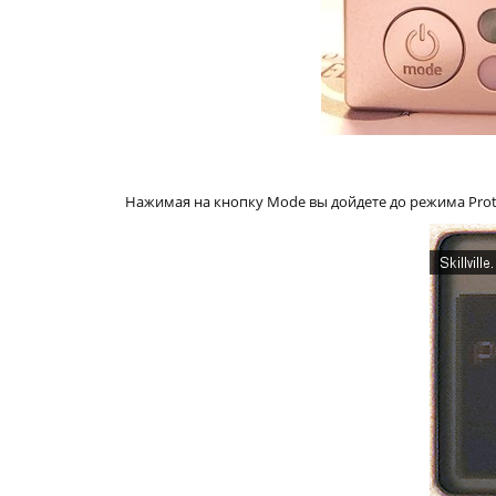
Нажимая на кнопку Mode вы дойдете до режима Prot