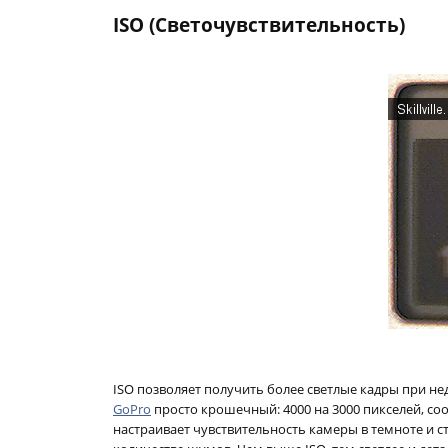
ISO (Светочувствительность)
ISO позволяет получить более светлые кадры при недо
GoPro
просто крошечный: 4000 на 3000 пикселей, соо
настраивает чувствительность камеры в темноте и с