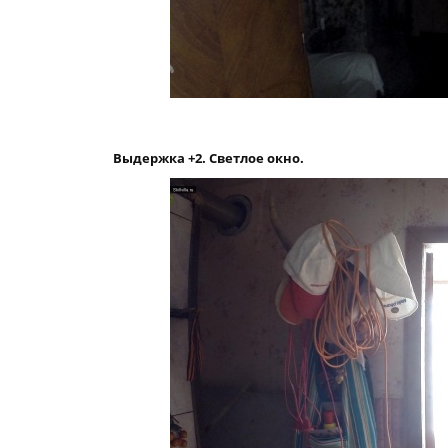
Выдержка +2. Светлое окно.