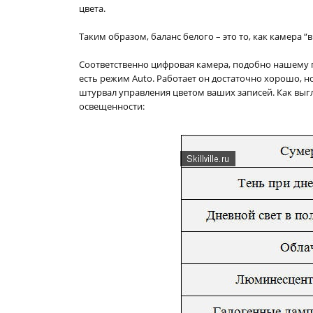
цвета.
Таким образом, баланс белого – это то, как камера “
Соответственно цифровая камера, подобно нашему г
есть режим Auto. Работает он достаточно хорошо, н
штурвал управления цветом ваших записей. Как выг
освещенности: