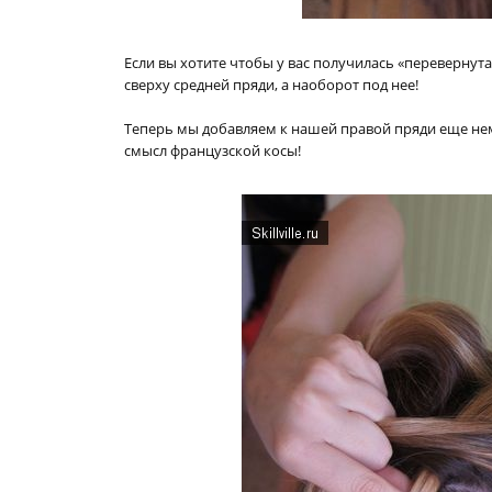
Если вы хотите чтобы у вас получилась «перевернута
сверху средней пряди, а наоборот под нее!
Теперь мы добавляем к нашей правой пряди еще немно
смысл французской косы!