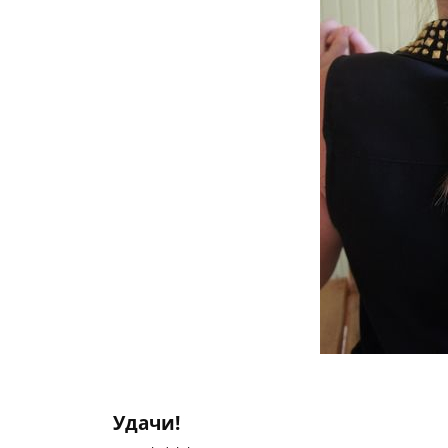
Удачи!