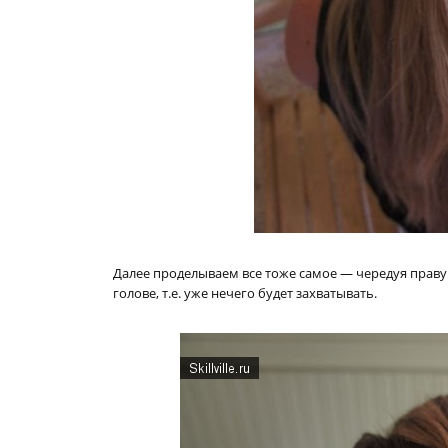
Далее проделываем все тоже самое — чередуя правую
голове, т.е. уже нечего будет захватывать.