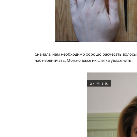
Сначала, нам необходимо хорошо расчесать волосы, 
нас нервничать. Можно даже их слегка увлажнить.