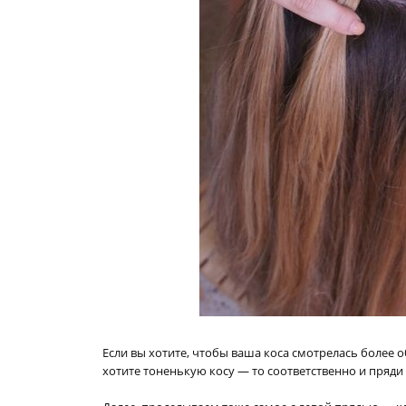
Если вы хотите, чтобы ваша коса смотрелась более 
хотите тоненькую косу — то соответственно и пряди