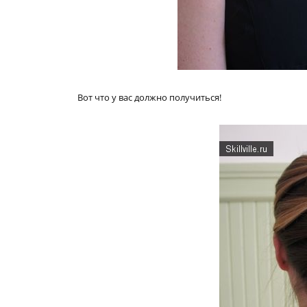
Вот что у вас должно получиться!