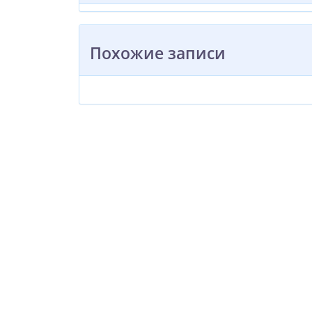
Похожие записи