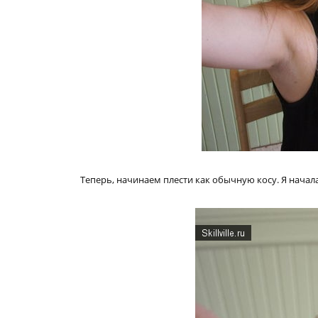
Теперь, начинаем плести как обычную косу. Я начала 