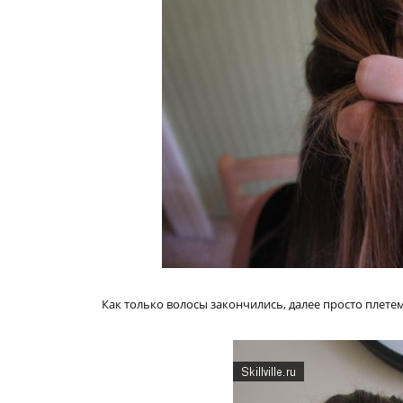
Как только волосы закончились, далее просто плете