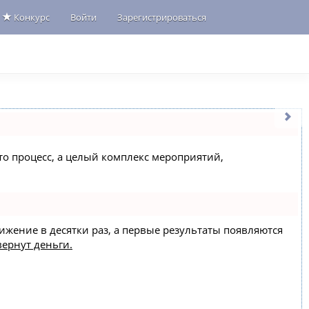
Конкурс
Войти
Зарегистрироваться
сто процесс, а целый комплекс мероприятий,
вижение в десятки раз, а первые результаты появляются
вернут деньги.