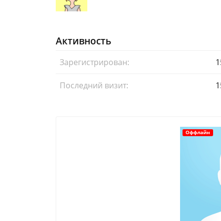
Активность
Зарегистрирован:
1
Последний визит:
1
Оффлайн