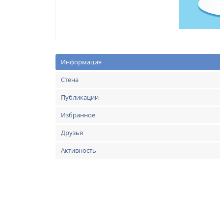
Информация
Стена
Публикации
Избранное
Друзья
Активность