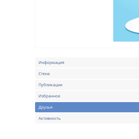
Информация
Стена
Публикации
Избранное
Друзья
Активность