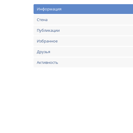
Информация
Стена
Публикации
Избранное
Друзья
Активность