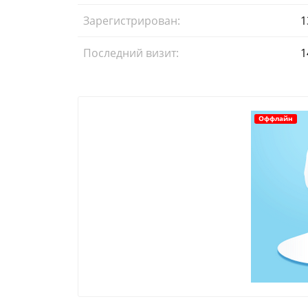
Зарегистрирован:
1
Последний визит:
1
Оффлайн