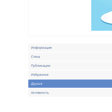
Информация
Стена
Публикации
Избранное
Друзья
Активность