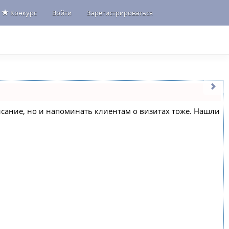
Конкурс
Войти
Зарегистрироваться
списание, но и напоминать клиентам о визитах тоже. Нашли