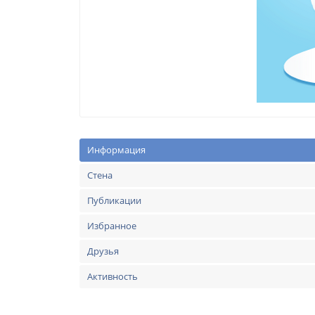
Информация
Стена
Публикации
Избранное
Друзья
Активность