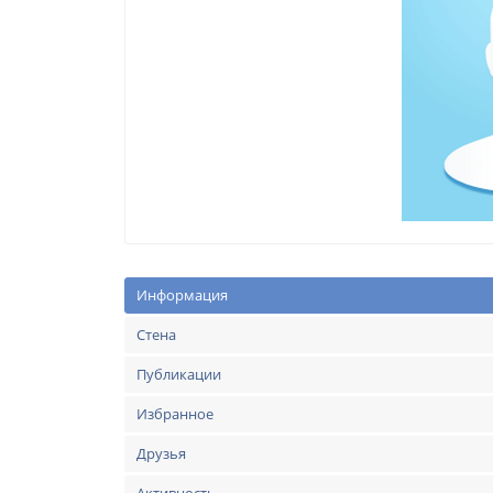
Информация
Стена
Публикации
Избранное
Друзья