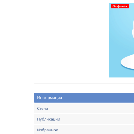
Оффлайн
Информация
Стена
Публикации
Избранное