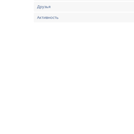
Друзья
Активность