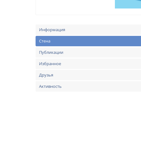
Информация
Стена
Публикации
Избранное
Друзья
Активность