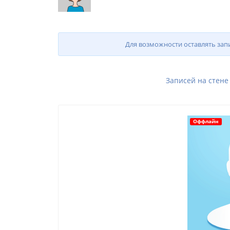
Для возможности оставлять зап
Записей на стене
Оффлайн