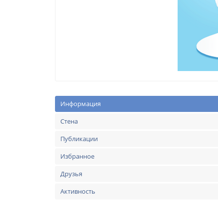
Информация
Стена
Публикации
Избранное
Друзья
Активность