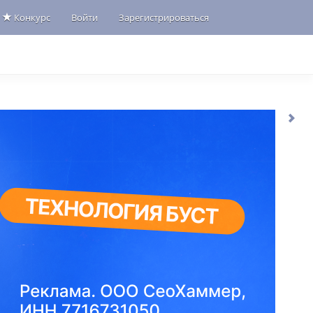
Конкурс
Войти
Зарегистрироваться