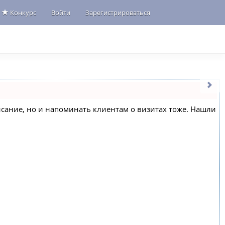
Конкурс
Войти
Зарегистрироваться
списание, но и напоминать клиентам о визитах тоже. Нашли