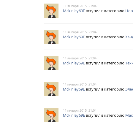
11 января 2015, 21:04
Mckinley69E
вступил в категорию
Нов
11 января 2015, 21:04
Mckinley69E
вступил в категорию
Хэн
11 января 2015, 21:04
Mckinley69E
вступил в категорию
Тех
11 января 2015, 21:04
Mckinley69E
вступил в категорию
Эле
11 января 2015, 21:04
Mckinley69E
вступил в категорию
Мас