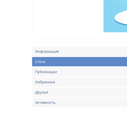
Информация
Стена
Публикации
Избранное
Друзья
Активность