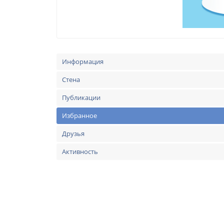
Информация
Стена
Публикации
Избранное
Друзья
Активность