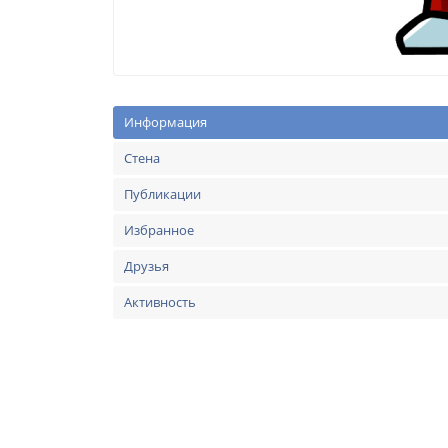
Информация
Стена
Публикации
Избранное
Друзья
Активность