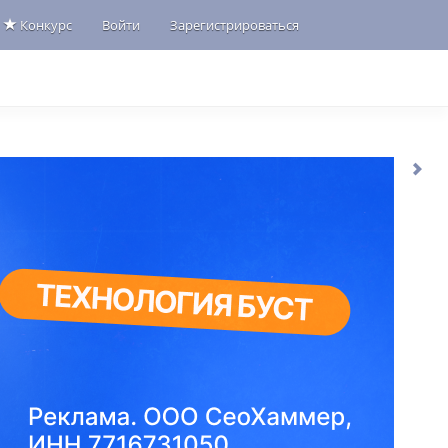
Конкурс
Войти
Зарегистрироваться