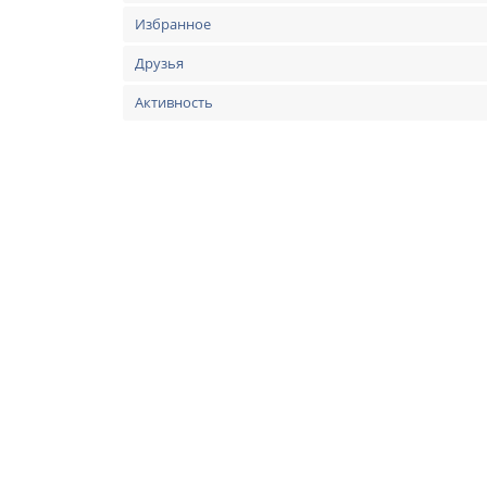
Избранное
Друзья
Активность