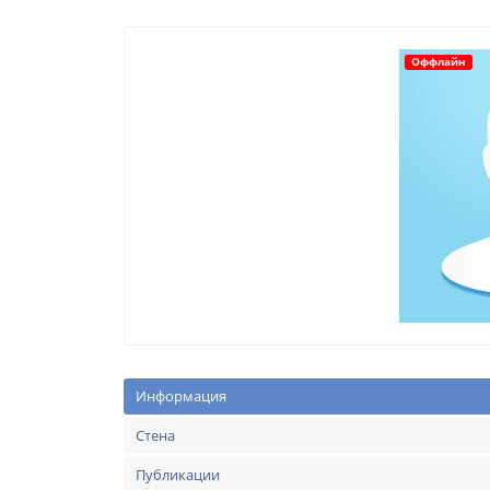
Оффлайн
Информация
Стена
Публикации