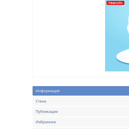
Оффлайн
Информация
Стена
Публикации
Избранное