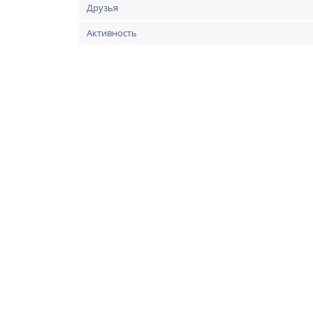
Друзья
Активность