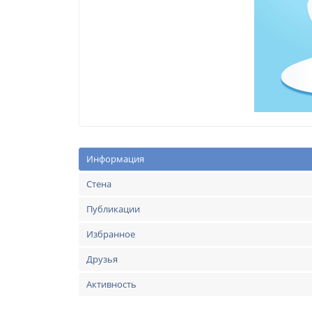
Информация
Стена
Публикации
Избранное
Друзья
Активность