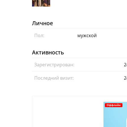
Личное
Пол:
мужской
Активность
Зарегистрирован:
2
Последний визит:
2
Оффлайн