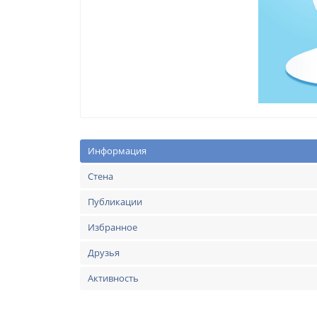
Информация
Стена
Публикации
Избранное
Друзья
Активность