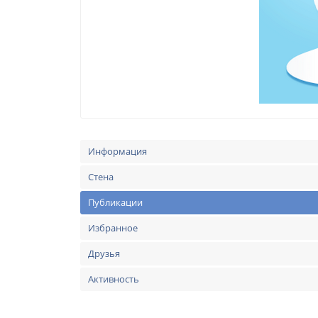
Информация
Стена
Публикации
Избранное
Друзья
Активность