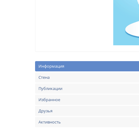
Информация
Стена
Публикации
Избранное
Друзья
Активность