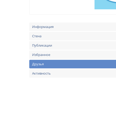
Информация
Стена
Публикации
Избранное
Друзья
Активность