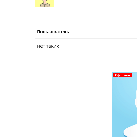
Пользователь
нет таких
Оффлайн