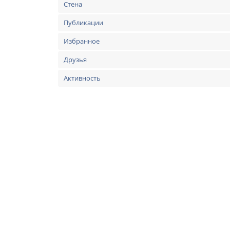
Стена
Публикации
Избранное
Друзья
Активность