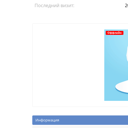
Последний визит:
2
Оффлайн
Информация