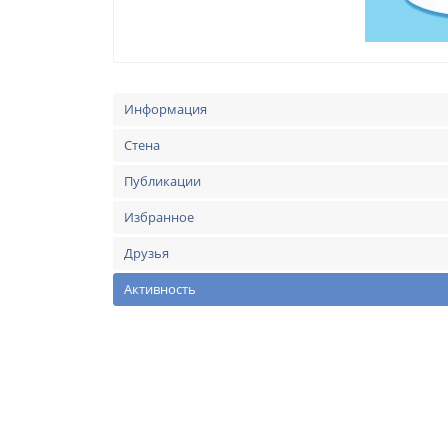
Информация
Стена
Публикации
Избранное
Друзья
Активность