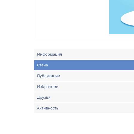
Информация
Стена
Публикации
Избранное
Друзья
Активность