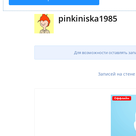
pinkiniska1985
Для возможности оставлять зап
Записей на стене
Оффлайн