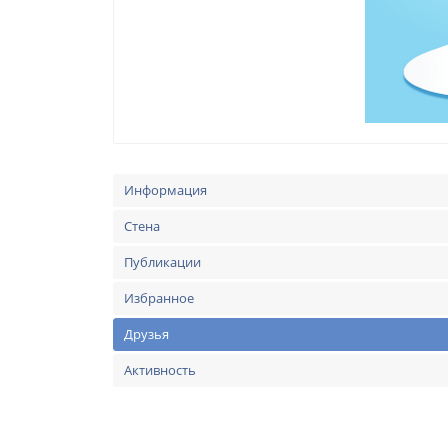
Информация
Стена
Публикации
Избранное
Друзья
Активность