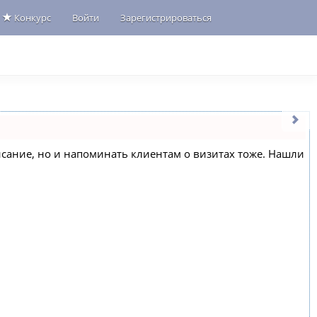
Конкурс
Войти
Зарегистрироваться
списание, но и напоминать клиентам о визитах тоже. Нашли